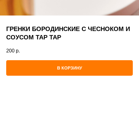
ГРЕНКИ БОРОДИНСКИЕ С ЧЕСНОКОМ И
СОУСОМ ТАР ТАР
200
р.
В КОРЗИНУ