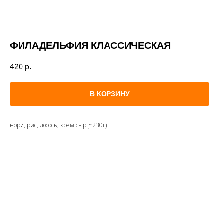
ФИЛАДЕЛЬФИЯ КЛАССИЧЕСКАЯ
420
р.
В КОРЗИНУ
нори, рис, лосось, крем сыр (~230г)