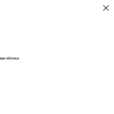
ами яблока