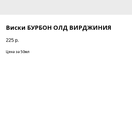
Виски БУРБОН ОЛД ВИРДЖИНИЯ
225
р.
Цена за 50мл